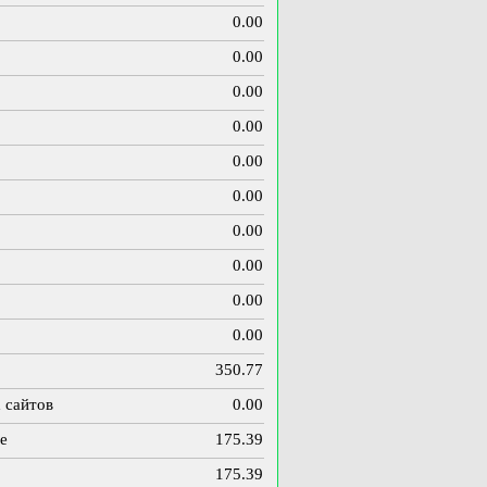
0.00
0.00
0.00
0.00
0.00
0.00
0.00
0.00
0.00
0.00
350.77
 сайтов
0.00
е
175.39
175.39