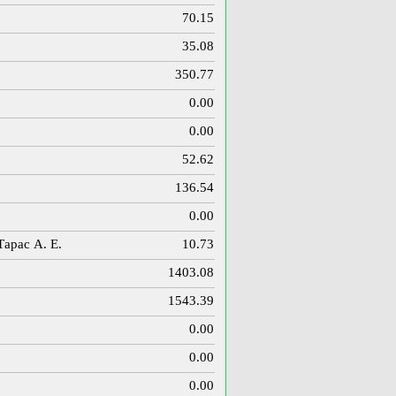
70.15
35.08
350.77
0.00
0.00
52.62
136.54
0.00
Тарас А. Е.
10.73
1403.08
1543.39
0.00
0.00
0.00