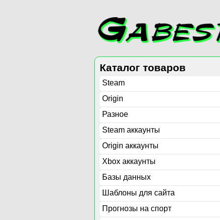
Каталог товаров
Steam
Origin
Разное
Steam аккаунты
Origin аккаунты
Xbox аккаунты
Базы данных
Шаблоны для сайта
Прогнозы на спорт