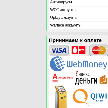
Антивирусы
WOT аккаунты
Uplay аккаунты
Warface аккаунты
Принимаем к оплате