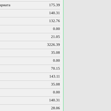
ариата
175.39
140.31
132.76
0.00
21.05
3226.39
35.08
0.00
70.15
143.11
35.08
0.00
140.31
28.06