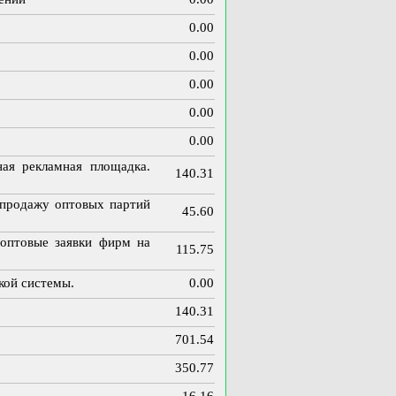
0.00
0.00
0.00
0.00
0.00
я рекламная площадка.
140.31
, продажу оптовых партий
45.60
(оптовые заявки фирм на
115.75
ской системы.
0.00
140.31
701.54
350.77