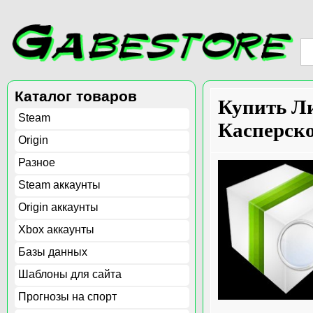
Каталог товаров
Купить Л
Steam
Касперско
Origin
Разное
Steam аккаунты
Origin аккаунты
Xbox аккаунты
Базы данных
Шаблоны для сайта
Прогнозы на спорт