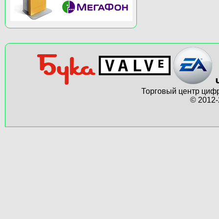
Торговый центр цифр
© 2012-