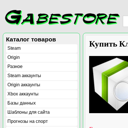
Каталог товаров
Купить К
Steam
Origin
Разное
Steam аккаунты
Origin аккаунты
Xbox аккаунты
Базы данных
Шаблоны для сайта
Прогнозы на спорт