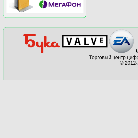
Торговый центр цифр
© 2012-