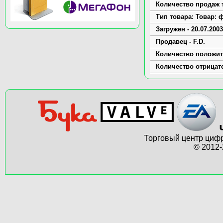
Количество продаж т
Тип товара: Товар: ф
Загружен - 20.07.2003
Продавец - F.D.
Количество положит
Количество отрицат
Торговый центр цифр
© 2012-