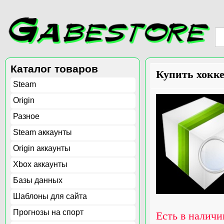
Каталог товаров
Купить хоккей
Steam
Origin
Разное
Steam аккаунты
Origin аккаунты
Xbox аккаунты
Базы данных
Шаблоны для сайта
Прогнозы на спорт
Есть в наличи