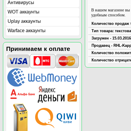
Антивирусы
В нашем магазине вы
WOT аккаунты
удобным способом.
Uplay аккаунты
Количество продаж т
Warface аккаунты
Тип товара: текстов
Загружен - 15.03.2016
Продавец - RHL-Kapp
Принимаем к оплате
Количество положит
Количество отрицат