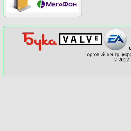
Торговый центр цифр
© 2012-