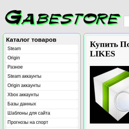
Каталог товаров
Купить По
Steam
LIKES
Origin
Разное
Steam аккаунты
Origin аккаунты
Xbox аккаунты
Базы данных
Шаблоны для сайта
Прогнозы на спорт