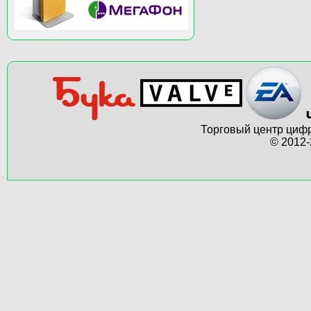
Торговый центр цифр
© 2012-