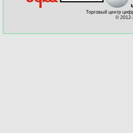
Торговый центр цифр
© 2012-