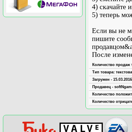
4) скачайте 
5) теперь мо
Если вы не м
пишите сооб
продавцом&a
После измене
Количество продаж т
Тип товара: текстов
Загружен - 15.03.2016
Продавец - softNgam
Количество положит
Количество отрицат