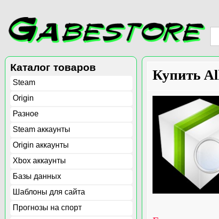
Каталог товаров
Купить All
Steam
Origin
Разное
Steam аккаунты
Origin аккаунты
Xbox аккаунты
Базы данных
Шаблоны для сайта
Прогнозы на спорт