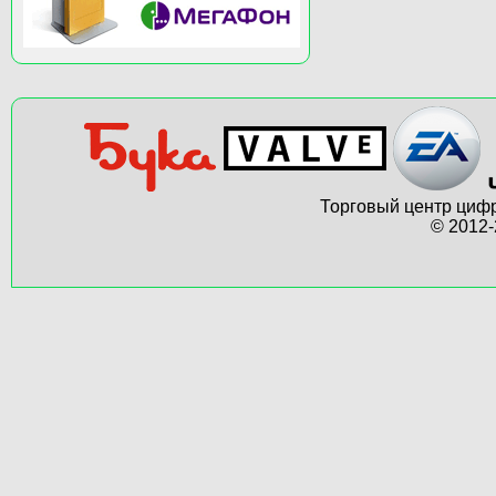
Торговый центр цифр
© 2012-