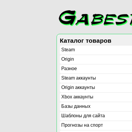
Каталог товаров
Steam
Origin
Разное
Steam аккаунты
Origin аккаунты
Xbox аккаунты
Базы данных
Шаблоны для сайта
Прогнозы на спорт