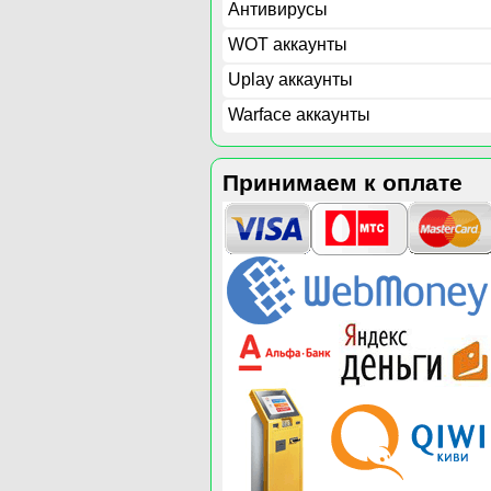
Антивирусы
WOT аккаунты
Uplay аккаунты
Warface аккаунты
Принимаем к оплате