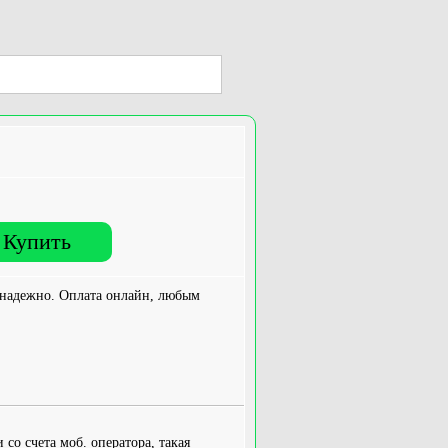
Купить
надежно. Оплата онлайн, любым
со счета моб. оператора, такая