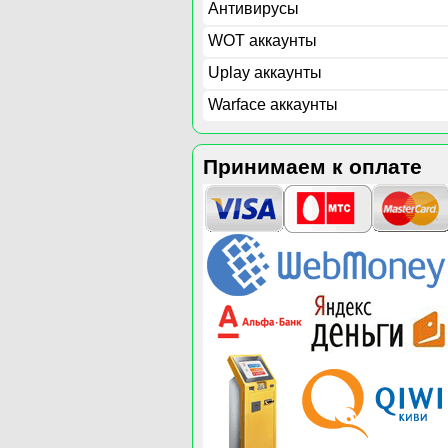
Антивирусы
WOT аккаунты
Uplay аккаунты
Warface аккаунты
Принимаем к оплате