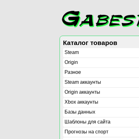
Каталог товаров
Steam
Origin
Разное
Steam аккаунты
Origin аккаунты
Xbox аккаунты
Базы данных
Шаблоны для сайта
Прогнозы на спорт