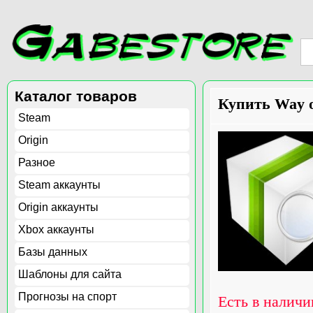
Каталог товаров
Купить Way of
Steam
Origin
Разное
Steam аккаунты
Origin аккаунты
Xbox аккаунты
Базы данных
Шаблоны для сайта
Прогнозы на спорт
Есть в наличи