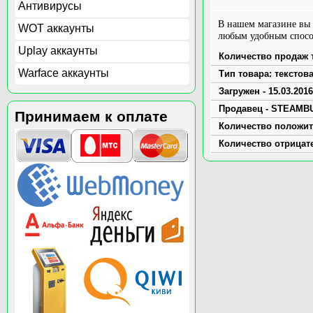
Антивирусы
В нашем магазине вы
WOT аккаунты
любым удобным способ
Uplay аккаунты
Количество продаж т
Warface аккаунты
Тип товара: текстов
Загружен - 15.03.2016
Продавец - STEAMB
Принимаем к оплате
Количество положит
Количество отрицат