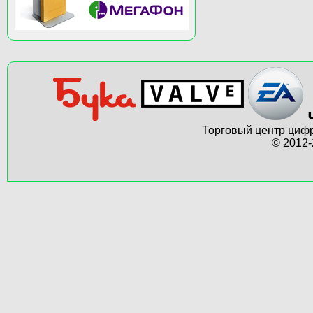
Торговый центр цифр
© 2012-