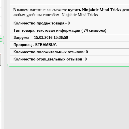
В нашем магазине вы сможете
купить Ninjahtic Mind Tricks
деше
любым удобным способом. Ninjahtic Mind Tricks
Количество продаж товара - 0
Тип товара: текстовая информация ( 74 символа)
Загружен - 15.03.2016 15:36:59
Продавец - STEAMBUY.
Количество положительных отзывов: 0
Количество отрицательных отзывов: 0