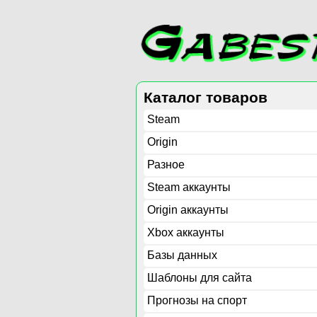
Каталог товаров
Steam
Origin
Разное
Steam аккаунты
Origin аккаунты
Xbox аккаунты
Базы данных
Шаблоны для сайта
Прогнозы на спорт