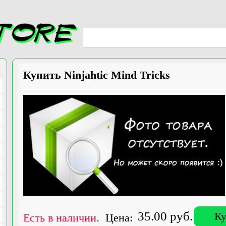
Купить Ninjahtic Mind Tricks
35.00 руб.
Ку
Есть в наличии.
Цена: