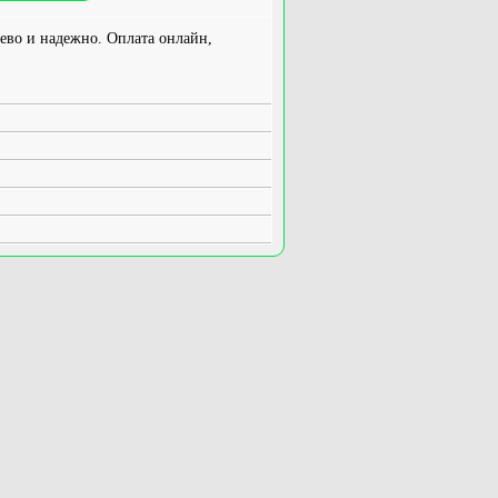
во и надежно. Оплата онлайн,