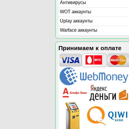
Антивирусы
WOT аккаунты
Uplay аккаунты
Warface аккаунты
Принимаем к оплате