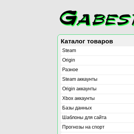
Каталог товаров
Steam
Origin
Разное
Steam аккаунты
Origin аккаунты
Xbox аккаунты
Базы данных
Шаблоны для сайта
Прогнозы на спорт