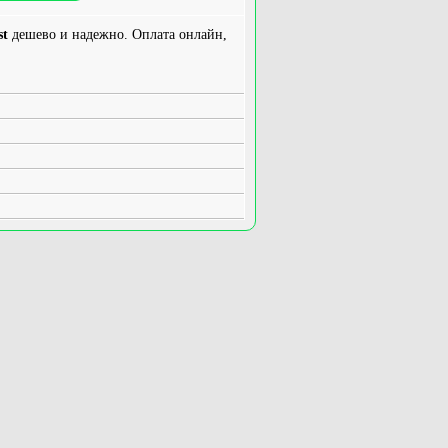
st
дешево и надежно. Оплата онлайн,