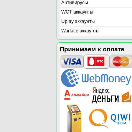
Антивирусы
WOT аккаунты
Uplay аккаунты
Warface аккаунты
Принимаем к оплате