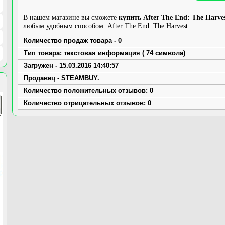
В нашем магазине вы сможете
купить After The End: The Harve
любым удобным способом. After The End: The Harvest
Количество продаж товара - 0
Тип товара: текстовая информация ( 74 символа)
Загружен - 15.03.2016 14:40:57
Продавец - STEAMBUY.
Количество положительных отзывов: 0
Количество отрицательных отзывов: 0