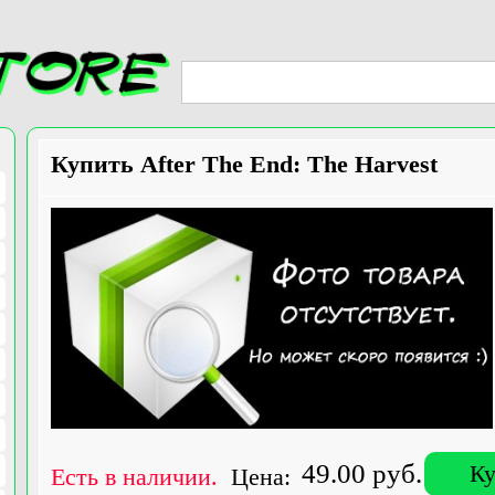
Купить After The End: The Harvest
49.00 руб.
Ку
Есть в наличии.
Цена: