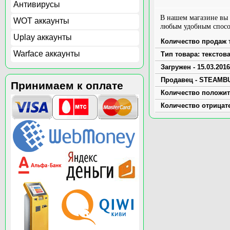
Антивирусы
В нашем магазине вы
WOT аккаунты
любым удобным способ
Uplay аккаунты
Количество продаж т
Warface аккаунты
Тип товара: текстов
Загружен - 15.03.2016
Продавец - STEAMB
Принимаем к оплате
Количество положит
Количество отрицат