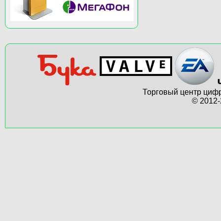
Торговый центр цифр
© 2012-