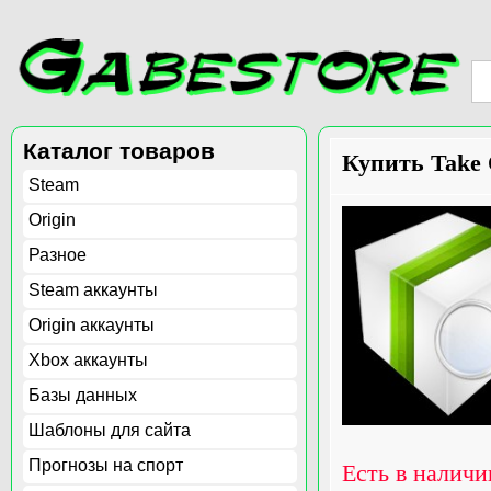
Каталог товаров
Купить Take 
Steam
Origin
Разное
Steam аккаунты
Origin аккаунты
Xbox аккаунты
Базы данных
Шаблоны для сайта
Прогнозы на спорт
Есть в наличи