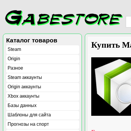
Каталог товаров
Купить Ma
Steam
Origin
Разное
Steam аккаунты
Origin аккаунты
Xbox аккаунты
Базы данных
Шаблоны для сайта
Прогнозы на спорт