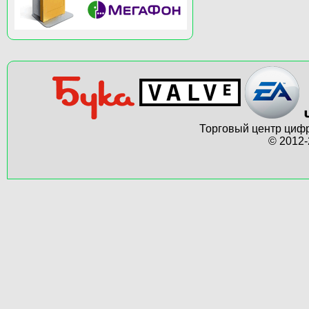
Торговый центр цифр
© 2012-