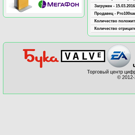
Загружен - 15.03.2016
Продавец - Pro100sa
Количество положит
Количество отрицат
Торговый центр цифр
© 2012-