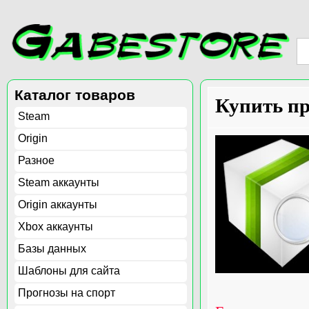
Каталог товаров
Купить п
Steam
Origin
Разное
Steam аккаунты
Origin аккаунты
Xbox аккаунты
Базы данных
Шаблоны для сайта
Прогнозы на спорт