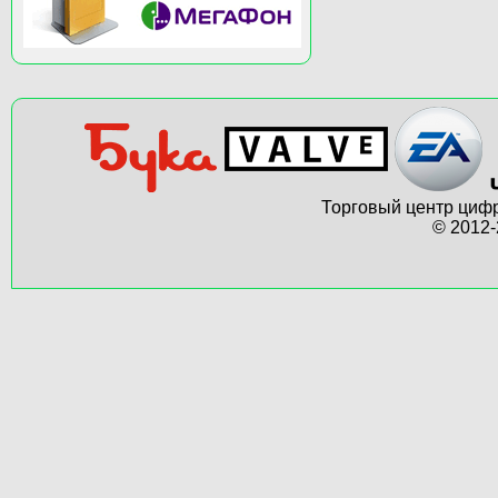
Торговый центр цифр
© 2012-