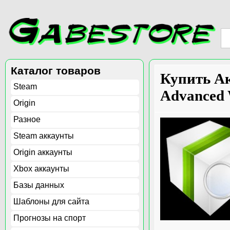
Каталог товаров
Купить Ак
Steam
Advanced 
Origin
Разное
Steam аккаунты
Origin аккаунты
Xbox аккаунты
Базы данных
Шаблоны для сайта
Прогнозы на спорт