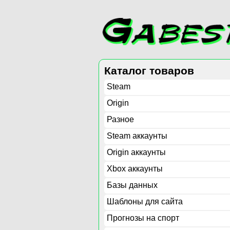
Каталог товаров
Steam
Origin
Разное
Steam аккаунты
Origin аккаунты
Xbox аккаунты
Базы данных
Шаблоны для сайта
Прогнозы на спорт