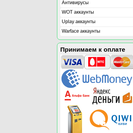
Антивирусы
WOT аккаунты
Uplay аккаунты
Warface аккаунты
Принимаем к оплате