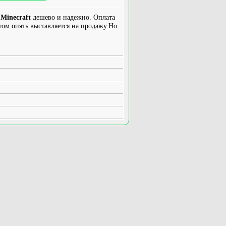
Minecraft
дешево и надежно. Оплата
ом опять выставляется на продажу.Но