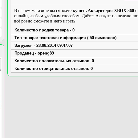
В нашем магазине вы сможете
купить Аккаунт для XBOX 360 с 
онлайн, любым удобным способом. Даётся Аккаунт на неделю.пот
всё ровно сможете в него играть
Количество продаж товара - 0
Тип товара: текстовая информация ( 50 символов)
Загружен - 28.08.2014 09:47:07
Продавец - openg89
Количество положительных отзывов: 0
Количество отрицательных отзывов: 0