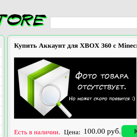
Купить Аккаунт для XBOX 360 с Minecr
100.00 руб.
Есть в наличии.
Цена: